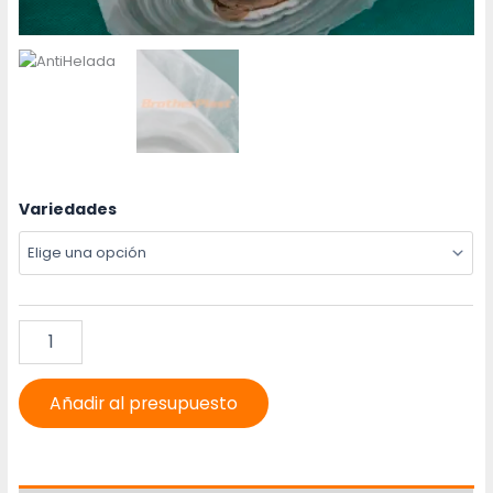
Variedades
Añadir al presupuesto