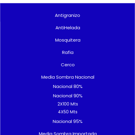
Antigranizo
AntiHelada
Mosquitera
Rafia
Cerco
Media Sombra Nacional
Nacional 80%
Nacional 90%
2X100 Mts
4X50 Mts
Nacional 95%
Media Sombra Importada